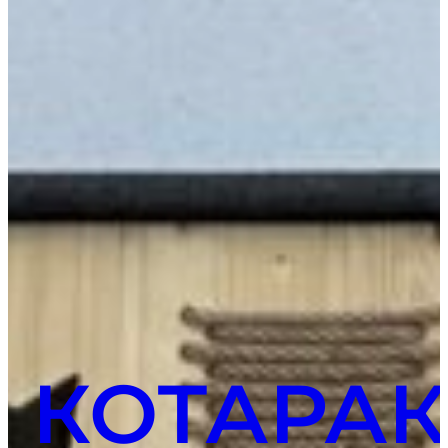
КОТАРАК