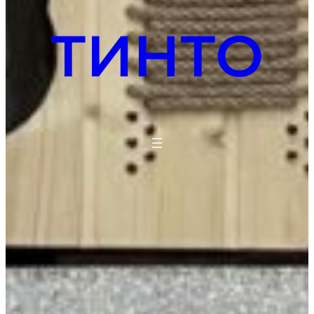
ТИНТО